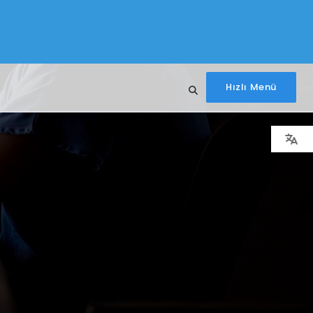
Hızlı Menü